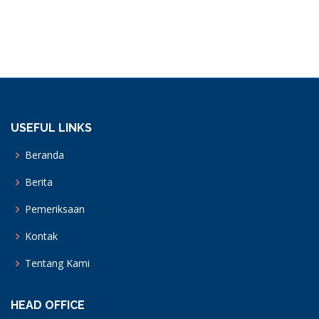
USEFUL LINKS
Beranda
Berita
Pemeriksaan
Kontak
Tentang Kami
HEAD OFFICE