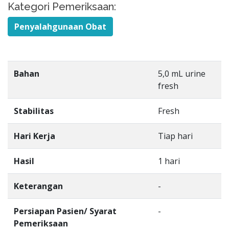
Kategori Pemeriksaan:
Penyalahgunaan Obat
Bahan
5,0 mL urine
fresh
Stabilitas
Fresh
Hari Kerja
Tiap hari
Hasil
1 hari
Keterangan
-
Persiapan Pasien/ Syarat
-
Pemeriksaan