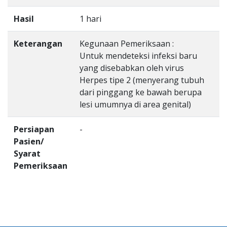
Hasil
1 hari
Keterangan
Kegunaan Pemeriksaan :
Untuk mendeteksi infeksi baru
yang disebabkan oleh virus
Herpes tipe 2 (menyerang tubuh
dari pinggang ke bawah berupa
lesi umumnya di area genital)
Persiapan
-
Pasien/
Syarat
Pemeriksaan