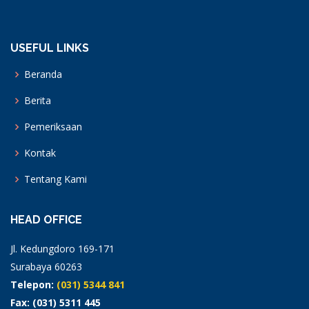
USEFUL LINKS
Beranda
Berita
Pemeriksaan
Kontak
Tentang Kami
HEAD OFFICE
Jl. Kedungdoro 169-171
Surabaya 60263
Telepon:
(031) 5344 841
Fax: (031) 5311 445